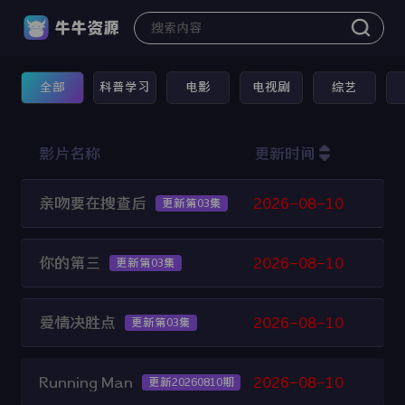
全部
科普学习
电影
电视剧
综艺
影片名称
更新时间
亲吻要在搜查后
2026-08-10
更新第03集
你的第三
2026-08-10
更新第03集
爱情决胜点
2026-08-10
更新第03集
Running Man
2026-08-10
更新20260810期