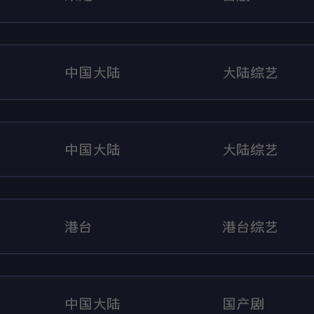
中国大陆
大陆综艺
中国大陆
大陆综艺
港台
港台综艺
中国大陆
国产剧