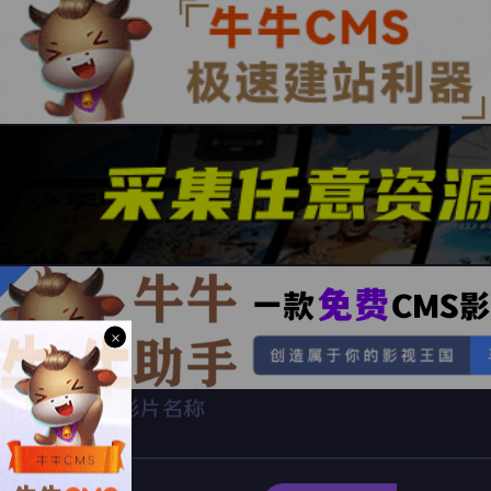
×
影片名称