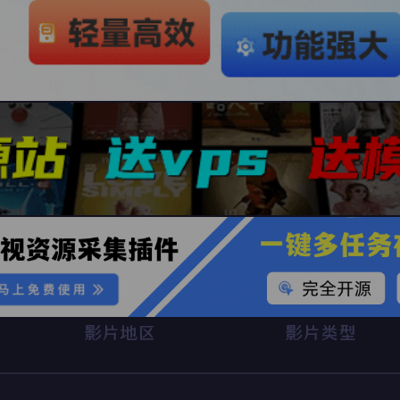
影片地区
影片类型