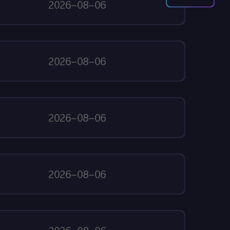
2026-08-06
2026-08-06
2026-08-06
2026-08-06