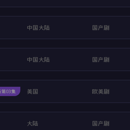
中国大陆
国产剧
中国大陆
国产剧
美国
欧美剧
第03集
大陆
国产剧