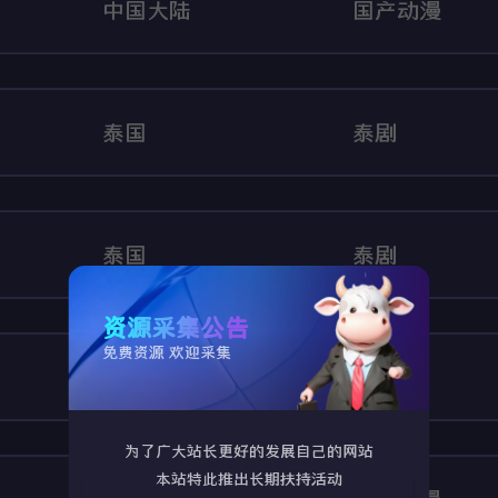
中国大陆
国产动漫
泰国
泰剧
泰国
泰剧
资源采集公告
免费资源 欢迎采集
日本
日剧
为了广大站长更好的发展自己的网站
本站特此推出长期扶持活动