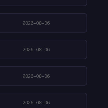
2026-08-06
2026-08-06
2026-08-06
2026-08-06