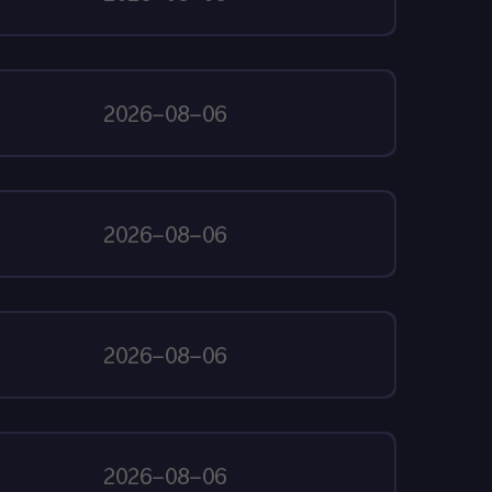
2026-08-06
2026-08-06
2026-08-06
2026-08-06