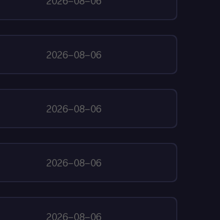
2026-08-06
2026-08-06
2026-08-06
2026-08-06
2026-08-06